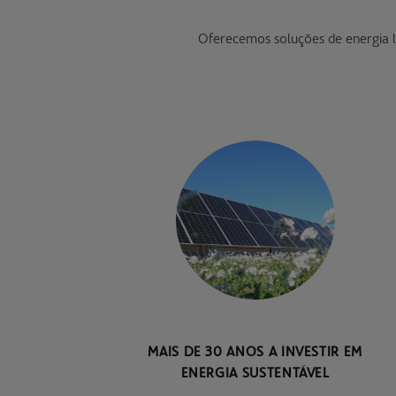
Oferecemos soluções de energia l
MAIS DE 30 ANOS A INVESTIR EM
ENERGIA SUSTENTÁVEL