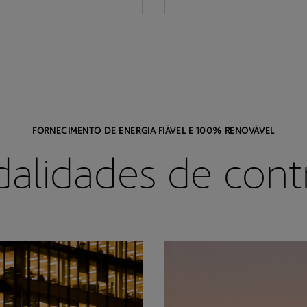
FORNECIMENTO DE ENERGIA FIÁVEL E 100% RENOVÁVEL
alidades de cont