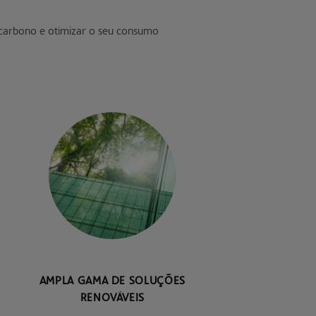
 carbono e otimizar o seu consumo
AMPLA GAMA DE SOLUÇÕES
RENOVÁVEIS