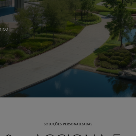
rico
SOLUÇÕES PERSONALIZADAS