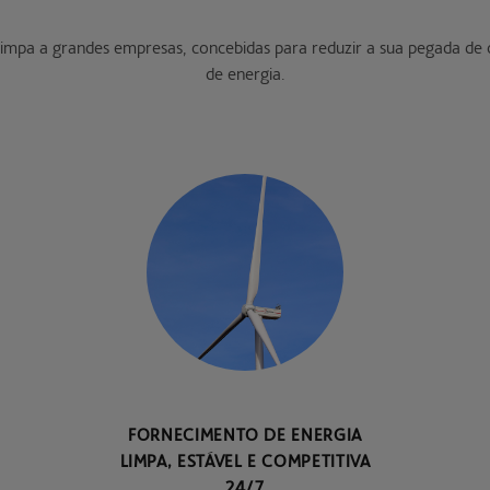
impa a grandes empresas, concebidas para reduzir a sua pegada de
de energia.
FORNECIMENTO DE ENERGIA
LIMPA, ESTÁVEL E COMPETITIVA
24/7