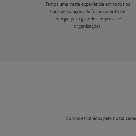
Temos uma vasta experiência em todos os
tipos de soluções de fornecimento de
energia para grandes empresas e
organizações.
Somos escolhidos pela nossa capa