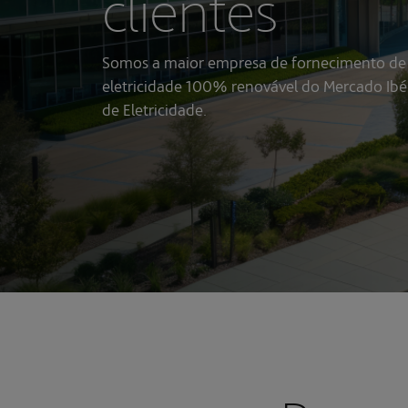
clientes
Somos a maior empresa de fornecimento de
eletricidade 100% renovável do Mercado Ibé
de Eletricidade.