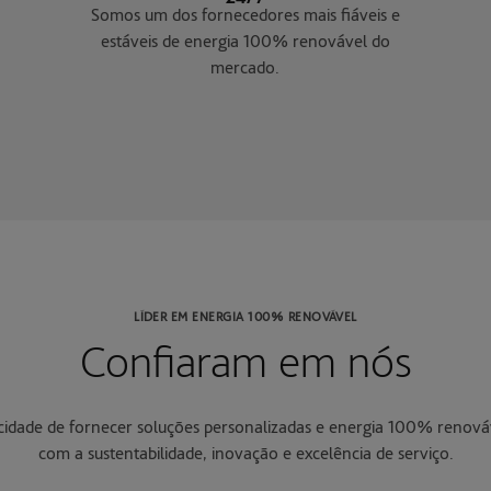
Somos um dos fornecedores mais fiáveis e
estáveis de energia 100% renovável do
mercado.
LÍDER EM ENERGIA 100% RENOVÁVEL
Confiaram em nós
cidade de fornecer soluções personalizadas e energia 100% renov
com a sustentabilidade, inovação e excelência de serviço.