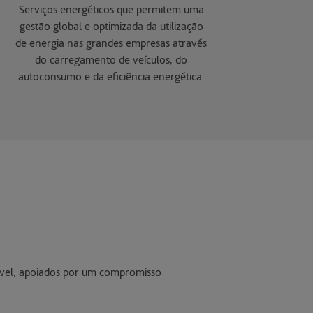
Serviços energéticos que permitem uma
gestão global e optimizada da utilização
de energia nas grandes empresas através
do carregamento de veículos, do
autoconsumo e da eficiência energética.
ável, apoiados por um compromisso